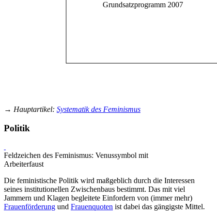
Grundsatzprogramm 2007
→
Hauptartikel
:
Systematik des Feminismus
Politik
Feldzeichen des Feminismus: Venussymbol mit
Arbeiterfaust
Die feministische Politik wird maßgeblich durch die Interessen
seines institutionellen Zwischenbaus bestimmt. Das mit viel
Jammern und Klagen begleitete Einfordern von (immer mehr)
Frauenförderung
und
Frauenquoten
ist dabei das gängigste Mittel.