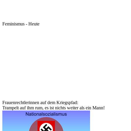
Feminismus - Heute
Frauenrechtlerinnen auf dem Kriegspfad:
Trampelt auf ihm rum, es ist nichts weiter als ein Mann!