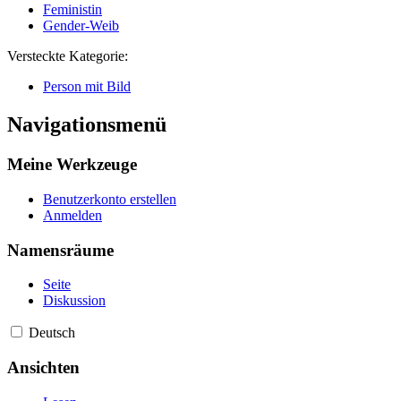
Feministin
Gender-Weib
Versteckte Kategorie:
Person mit Bild
Navigationsmenü
Meine Werkzeuge
Benutzerkonto erstellen
Anmelden
Namensräume
Seite
Diskussion
Deutsch
Ansichten