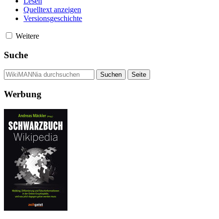
Lesen
Quelltext anzeigen
Versionsgeschichte
Weitere
Suche
Werbung