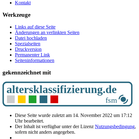
Kontakt
Werkzeuge
Links auf diese Seite
Änderungen an verlinkten Seiten
Datei hochladen
Spezialseiten
Druckversion
Permanenter Link
Seiten­­informationen
gekennzeichnet mit
Diese Seite wurde zuletzt am 14. November 2022 um 17:12
Uhr bearbeitet.
Der Inhalt ist verfügbar unter der Lizenz
Nutzungsbedingung
,
sofern nicht anders angegeben.