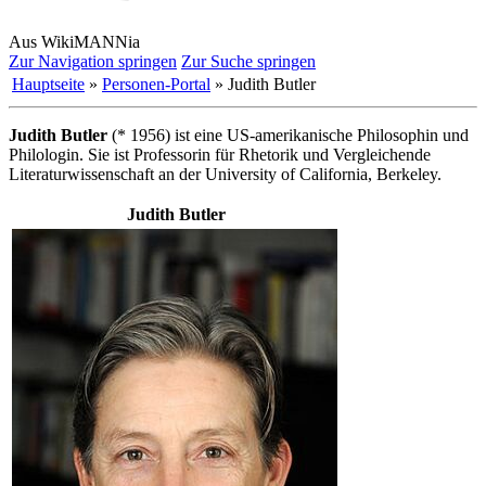
Aus WikiMANNia
Zur Navigation springen
Zur Suche springen
Hauptseite
»
Personen-Portal
» Judith Butler
Judith Butler
(* 1956) ist eine US-amerikanische Philosophin und
Philologin. Sie ist Professorin für Rhetorik und Vergleichende
Literatur­wissenschaft an der University of California, Berkeley.
Judith Butler