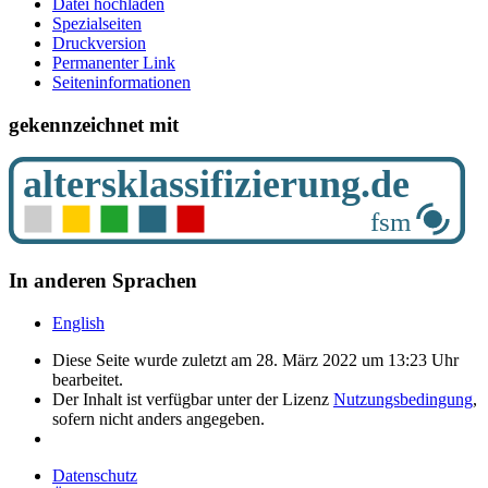
Datei hochladen
Spezialseiten
Druckversion
Permanenter Link
Seiten­­informationen
gekennzeichnet mit
In anderen Sprachen
English
Diese Seite wurde zuletzt am 28. März 2022 um 13:23 Uhr
bearbeitet.
Der Inhalt ist verfügbar unter der Lizenz
Nutzungsbedingung
,
sofern nicht anders angegeben.
Datenschutz