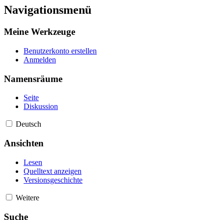
Navigationsmenü
Meine Werkzeuge
Benutzerkonto erstellen
Anmelden
Namensräume
Seite
Diskussion
Deutsch
Ansichten
Lesen
Quelltext anzeigen
Versionsgeschichte
Weitere
Suche