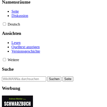
Namensräume
Seite
Diskussion
Deutsch
Ansichten
Lesen
Quelltext anzeigen
Versionsgeschichte
Weitere
Suche
Werbung