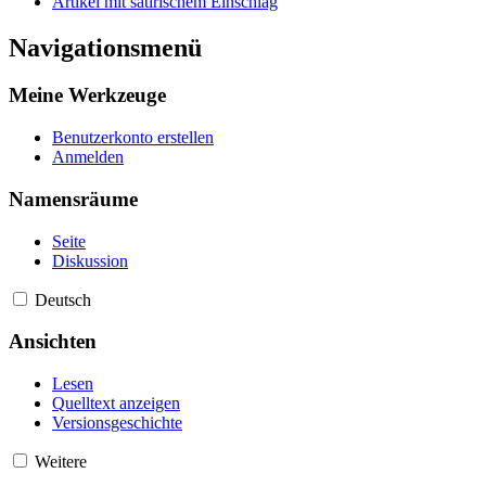
Artikel mit satirischem Einschlag
Navigationsmenü
Meine Werkzeuge
Benutzerkonto erstellen
Anmelden
Namensräume
Seite
Diskussion
Deutsch
Ansichten
Lesen
Quelltext anzeigen
Versionsgeschichte
Weitere