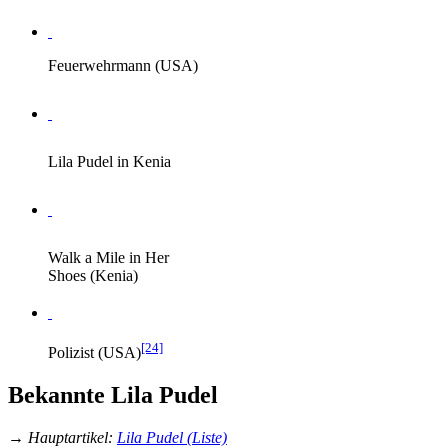
Feuerwehrmann (USA)
Lila Pudel in Kenia
Walk a Mile in Her
Shoes (Kenia)
[24]
Polizist (USA)
Bekannte Lila Pudel
→
Hauptartikel
:
Lila Pudel (Liste)