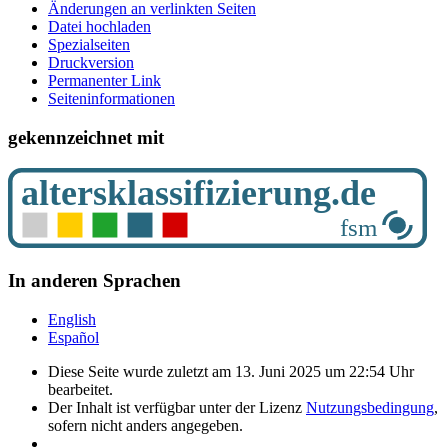
Änderungen an verlinkten Seiten
Datei hochladen
Spezialseiten
Druckversion
Permanenter Link
Seiten­­informationen
gekennzeichnet mit
In anderen Sprachen
English
Español
Diese Seite wurde zuletzt am 13. Juni 2025 um 22:54 Uhr
bearbeitet.
Der Inhalt ist verfügbar unter der Lizenz
Nutzungsbedingung
,
sofern nicht anders angegeben.