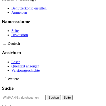
Benutzerkonto erstellen
Anmelden
Namensräume
Seite
Diskussion
Deutsch
Ansichten
Lesen
Quelltext anzeigen
Versionsgeschichte
Weitere
Suche