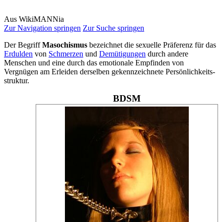
Aus WikiMANNia
Zur Navigation springen
Zur Suche springen
Der Begriff
Masochismus
bezeichnet die sexuelle Präferenz für das
Erdulden
von
Schmerzen
und
Demütigungen
durch andere
Menschen und eine durch das emotionale Empfinden von
Vergnügen am Erleiden derselben gekennzeichnete Persönlichkeits­
struktur.
BDSM