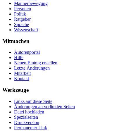
Männerbewegung
Personen
Politik
Ratgeber
Sprache
Wissenschaft
Mitmachen
Autorenportal
Hilfe
Neuen Eintrag erstellen
Letzte Änderungen
Mitarbeit
Kontakt
Werkzeuge
Links auf diese Seite
Änderungen an verlinkten Seiten
Datei hochladen
Spezialseiten
Druckversion
Permanenter Link