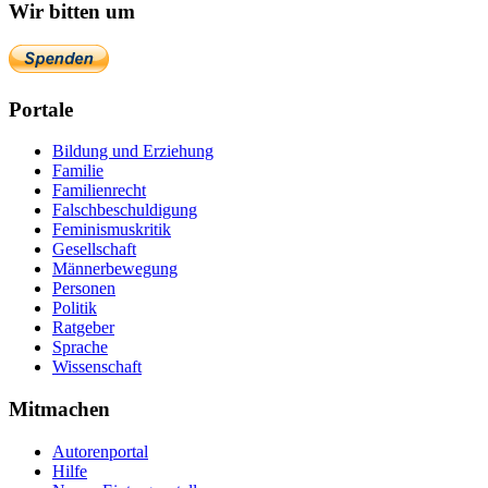
Wir bitten um
Portale
Bildung und Erziehung
Familie
Familienrecht
Falschbeschuldigung
Feminismuskritik
Gesellschaft
Männerbewegung
Personen
Politik
Ratgeber
Sprache
Wissenschaft
Mitmachen
Autorenportal
Hilfe