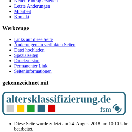
Neuen Eintrag erstellen
Letzte Änderungen
Mitarbeit
Kontakt
Werkzeuge
Links auf diese Seite
Änderungen an verlinkten Seiten
Datei hochladen
Spezialseiten
Druckversion
Permanenter Link
Seiten­­informationen
gekennzeichnet mit
Diese Seite wurde zuletzt am 24. August 2018 um 10:10 Uhr
bearbeitet.