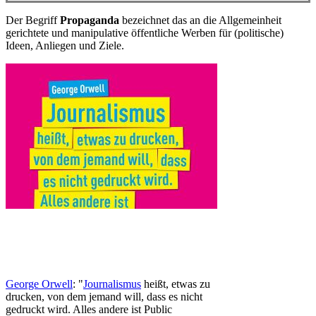
Der Begriff
Propaganda
bezeichnet das an die Allgemeinheit
gerichtete und manipulative öffentliche Werben für (politische)
Ideen, Anliegen und Ziele.
George Orwell
: "
Journalismus
heißt, etwas zu
drucken, von dem jemand will, dass es nicht
gedruckt wird. Alles andere ist Public