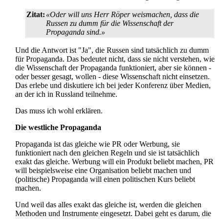
Zitat:
«Oder will uns Herr Röper weismachen, dass die
Russen zu dumm für die Wissenschaft der
Propaganda sind.»
Und die Antwort ist "Ja", die Russen sind tatsächlich zu dumm
für Propaganda. Das bedeutet nicht, dass sie nicht verstehen, wie
die Wissenschaft der Propaganda funktioniert, aber sie können -
oder besser gesagt, wollen - diese Wissenschaft nicht einsetzen.
Das erlebe und diskutiere ich bei jeder Konferenz über Medien,
an der ich in Russland teilnehme.
Das muss ich wohl erklären.
Die westliche Propaganda
Propaganda ist das gleiche wie PR oder Werbung, sie
funktioniert nach den gleichen Regeln und sie ist tatsächlich
exakt das gleiche. Werbung will ein Produkt beliebt machen, PR
will beispielsweise eine Organisation beliebt machen und
(politische) Propaganda will einen politischen Kurs beliebt
machen.
Und weil das alles exakt das gleiche ist, werden die gleichen
Methoden und Instrumente eingesetzt. Dabei geht es darum, die