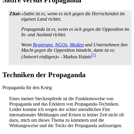
Zitat:
«Satire ist es, wenn es sich gegen die Herrschenden im
eigenen Land richtet.
Propaganda ist es, wenn es sich gegen die Opposition im
In- und Ausland richtet.
Wenn
Regierung
,
NGOs
,
Medien
und Unternehmen ihre
Macht gegen die Opposition bündeln, dann ist es:
[7]
(Antwort einfügen)»
- Markus Haintz
Techniken der Propaganda
Propaganda für den Krieg:
Eines meiner Steckenpferde ist die Funktionsweise von
Propaganda und das Erklären von Propaganda-Techniken.
Leider komme ich wegen der schier unendlichen Flut
internationaler Meldungen und Krisen in letzter Zeit nicht oft
dazu, mich um dieses Thema zu kümmern und die
Wirkungsweise und die Tricks der Propaganda aufzuzeigen.