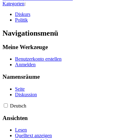
Kategorien
:
Diskurs
Politik
Navigationsmenü
Meine Werkzeuge
Benutzerkonto erstellen
Anmelden
Namensräume
Seite
Diskussion
Deutsch
Ansichten
Lesen
Quelltext anzeigen