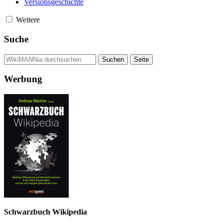
Versionsgeschichte
Weitere
Suche
Werbung
Schwarzbuch Wikipedia