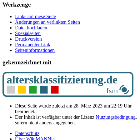
Werkzeuge
Links auf diese Seite
Änderungen an verlinkten Seiten
Datei hochladen
Spezialseiten
Druckversion
Permanenter Link
Seiten­­informationen
gekennzeichnet mit
Diese Seite wurde zuletzt am 28. März 2023 um 22:19 Uhr
bearbeitet.
Der Inhalt ist verfügbar unter der Lizenz
Nutzungsbedingung
,
sofern nicht anders angegeben.
Datenschutz
Über WikiMANNia