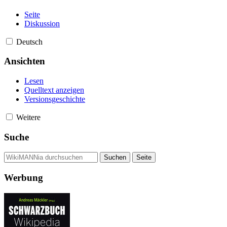
Seite
Diskussion
Deutsch
Ansichten
Lesen
Quelltext anzeigen
Versionsgeschichte
Weitere
Suche
Werbung