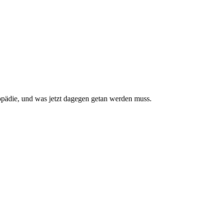
pädie, und was jetzt da­gegen getan werden muss.