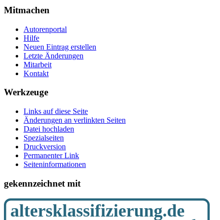
Mitmachen
Autorenportal
Hilfe
Neuen Eintrag erstellen
Letzte Änderungen
Mitarbeit
Kontakt
Werkzeuge
Links auf diese Seite
Änderungen an verlinkten Seiten
Datei hochladen
Spezialseiten
Druckversion
Permanenter Link
Seiten­­informationen
gekennzeichnet mit