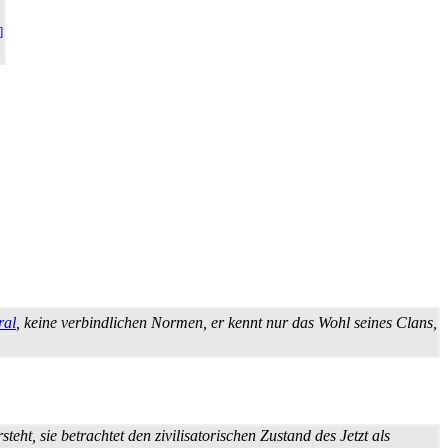
]
ral
, keine verbindlichen Normen, er kennt nur das Wohl seines Clans,
teht, sie betrachtet den zivilisatorischen Zustand des Jetzt als