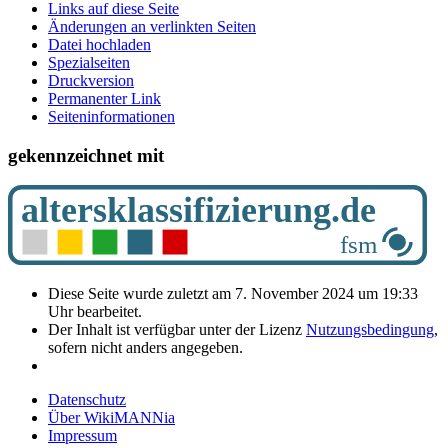
Links auf diese Seite
Änderungen an verlinkten Seiten
Datei hochladen
Spezialseiten
Druckversion
Permanenter Link
Seiten­­informationen
gekennzeichnet mit
Diese Seite wurde zuletzt am 7. November 2024 um 19:33
Uhr bearbeitet.
Der Inhalt ist verfügbar unter der Lizenz
Nutzungsbedingung
,
sofern nicht anders angegeben.
Datenschutz
Über WikiMANNia
Impressum