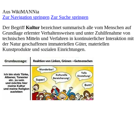
Aus WikiMANNia
Zur Navigation springen
Zur Suche springen
Der Begriff
Kultur
bezeichnet summarisch alle vom Menschen auf
Grundlage erlernter Verhaltensweisen und unter Zuhilfenahme von
technischen Mitteln und Verfahren in kontinuierlicher Interaktion mit
der Natur geschaffenen immateriellen Güter, materiellen
Kunstprodukte und sozialen Einrichtungen.