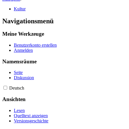
Kultur
Navigationsmenü
Meine Werkzeuge
Benutzerkonto erstellen
Anmelden
Namensräume
Seite
Diskussion
Deutsch
Ansichten
Lesen
Quelltext anzeigen
Versionsgeschichte