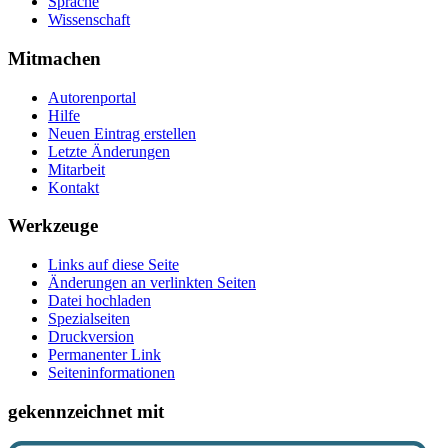
Sprache
Wissenschaft
Mitmachen
Autorenportal
Hilfe
Neuen Eintrag erstellen
Letzte Änderungen
Mitarbeit
Kontakt
Werkzeuge
Links auf diese Seite
Änderungen an verlinkten Seiten
Datei hochladen
Spezialseiten
Druckversion
Permanenter Link
Seiten­­informationen
gekennzeichnet mit