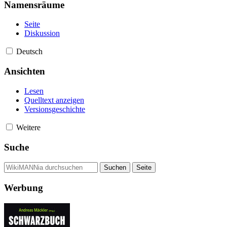
Namensräume
Seite
Diskussion
Deutsch
Ansichten
Lesen
Quelltext anzeigen
Versionsgeschichte
Weitere
Suche
Werbung