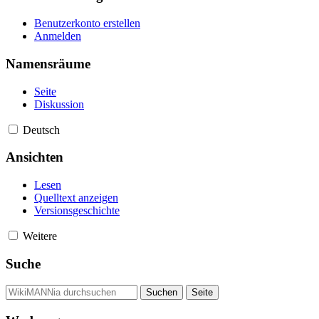
Benutzerkonto erstellen
Anmelden
Namensräume
Seite
Diskussion
Deutsch
Ansichten
Lesen
Quelltext anzeigen
Versionsgeschichte
Weitere
Suche