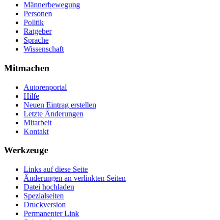
Männerbewegung
Personen
Politik
Ratgeber
Sprache
Wissenschaft
Mitmachen
Autorenportal
Hilfe
Neuen Eintrag erstellen
Letzte Änderungen
Mitarbeit
Kontakt
Werkzeuge
Links auf diese Seite
Änderungen an verlinkten Seiten
Datei hochladen
Spezialseiten
Druckversion
Permanenter Link