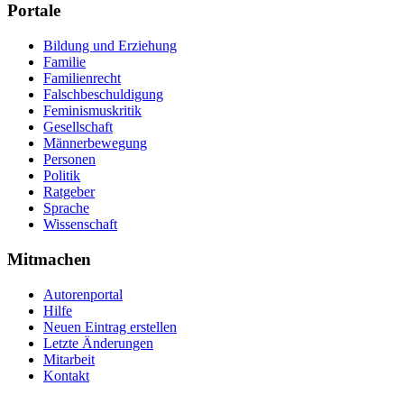
Portale
Bildung und Erziehung
Familie
Familienrecht
Falschbeschuldigung
Feminismuskritik
Gesellschaft
Männerbewegung
Personen
Politik
Ratgeber
Sprache
Wissenschaft
Mitmachen
Autorenportal
Hilfe
Neuen Eintrag erstellen
Letzte Änderungen
Mitarbeit
Kontakt