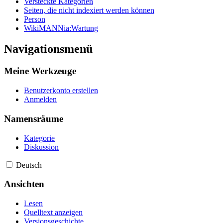
Versteckte Kategorien
Seiten, die nicht indexiert werden können
Person
WikiMANNia:Wartung
Navigationsmenü
Meine Werkzeuge
Benutzerkonto erstellen
Anmelden
Namensräume
Kategorie
Diskussion
Deutsch
Ansichten
Lesen
Quelltext anzeigen
Versionsgeschichte