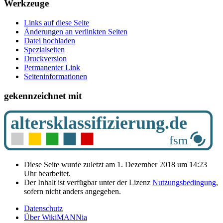
Werkzeuge
Links auf diese Seite
Änderungen an verlinkten Seiten
Datei hochladen
Spezialseiten
Druckversion
Permanenter Link
Seiten­­informationen
gekennzeichnet mit
Diese Seite wurde zuletzt am 1. Dezember 2018 um 14:23
Uhr bearbeitet.
Der Inhalt ist verfügbar unter der Lizenz
Nutzungsbedingung
,
sofern nicht anders angegeben.
Datenschutz
Über WikiMANNia