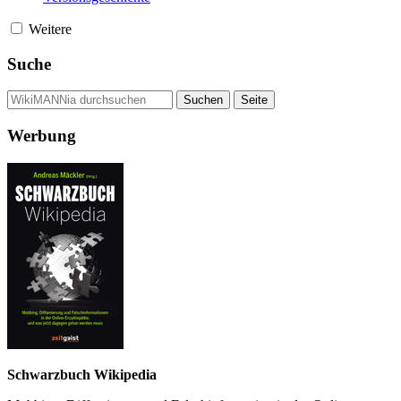
Weitere
Suche
Werbung
Schwarzbuch Wikipedia