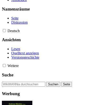
Namensräume
Seite
Diskussion
Deutsch
Ansichten
Lesen
Quelltext anzeigen
Versionsgeschichte
Weitere
Suche
Werbung