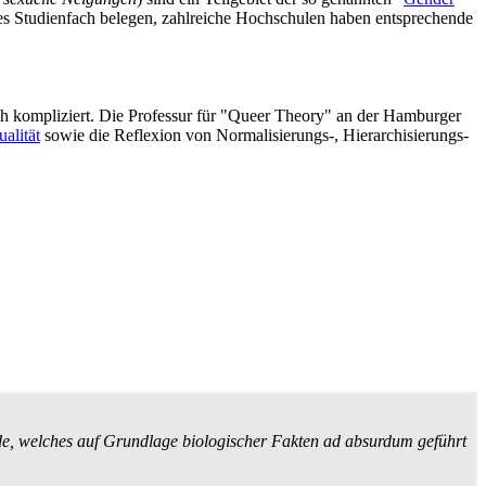
nes Studienfach belegen, zahlreiche Hochschulen haben entsprechende
ich kompliziert. Die Professur für "Queer Theory" an der Hamburger
alität
sowie die Reflexion von Normalisierungs-, Hierarchisierungs-
e, welches auf Grundlage biologischer Fakten ad absurdum geführt