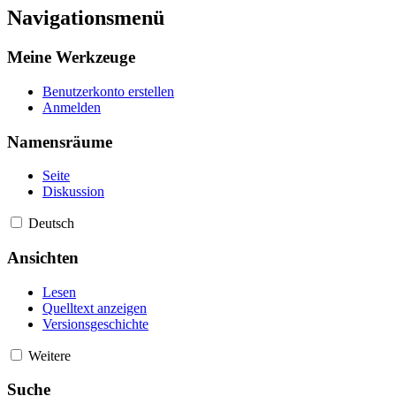
Navigationsmenü
Meine Werkzeuge
Benutzerkonto erstellen
Anmelden
Namensräume
Seite
Diskussion
Deutsch
Ansichten
Lesen
Quelltext anzeigen
Versionsgeschichte
Weitere
Suche