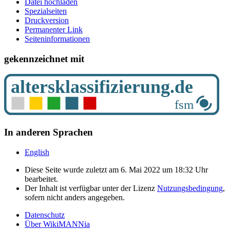
Datei hochladen
Spezialseiten
Druckversion
Permanenter Link
Seiten­­informationen
gekennzeichnet mit
In anderen Sprachen
English
Diese Seite wurde zuletzt am 6. Mai 2022 um 18:32 Uhr
bearbeitet.
Der Inhalt ist verfügbar unter der Lizenz
Nutzungsbedingung
,
sofern nicht anders angegeben.
Datenschutz
Über WikiMANNia