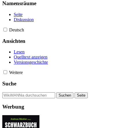
Namensräume
Seite
Diskussion
Deutsch
Ansichten
Lesen
Quelltext anzeigen
Versionsgeschichte
Weitere
Suche
Werbung