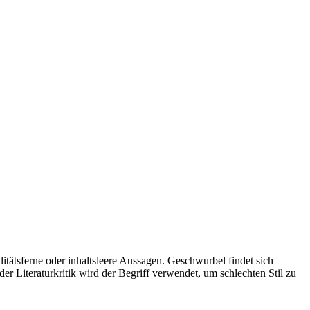
itätsferne oder inhaltsleere Aussagen. Geschwurbel findet sich
er Literaturkritik wird der Begriff verwendet, um schlechten Stil zu