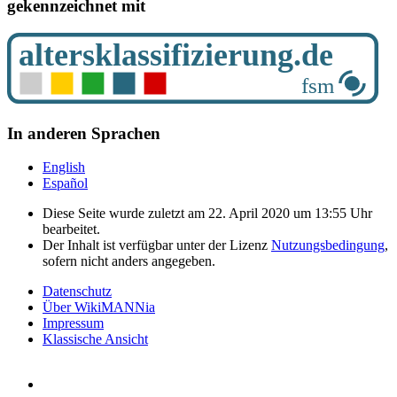
gekennzeichnet mit
In anderen Sprachen
English
Español
Diese Seite wurde zuletzt am 22. April 2020 um 13:55 Uhr
bearbeitet.
Der Inhalt ist verfügbar unter der Lizenz
Nutzungsbedingung
,
sofern nicht anders angegeben.
Datenschutz
Über WikiMANNia
Impressum
Klassische Ansicht