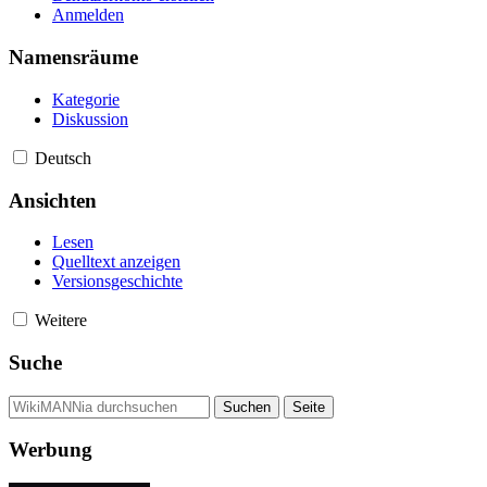
Anmelden
Namensräume
Kategorie
Diskussion
Deutsch
Ansichten
Lesen
Quelltext anzeigen
Versionsgeschichte
Weitere
Suche
Werbung