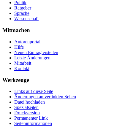
Politik
Ratgeber
Sprache
Wissenschaft
Mitmachen
Autorenportal
Hilfe
Neuen Eintrag erstellen
Letzte Änderungen
Mitarbeit
Kontakt
Werkzeuge
Links auf diese Seite
Änderungen an verlinkten Seiten
Datei hochladen
Spezialseiten
Druckversion
Permanenter Link
Seiten­­informationen