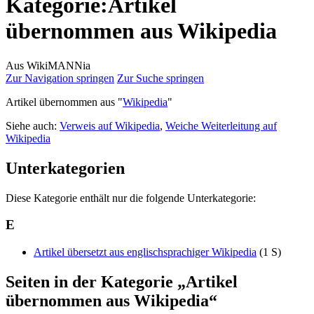
Kategorie
:
Artikel
übernommen aus Wikipedia
Aus WikiMANNia
Zur Navigation springen
Zur Suche springen
Artikel übernommen aus "
Wikipedia
"
Siehe auch:
Verweis auf Wikipedia
,
Weiche Weiterleitung auf
Wikipedia
Unterkategorien
Diese Kategorie enthält nur die folgende Unterkategorie:
E
Artikel übersetzt aus englischsprachiger Wikipedia
‎
(1 S)
Seiten in der Kategorie „Artikel
übernommen aus Wikipedia“