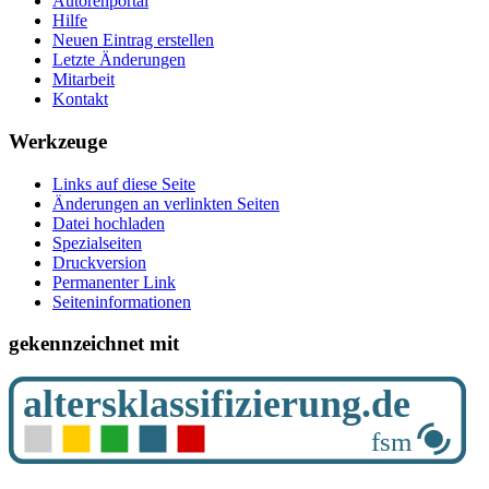
Autorenportal
Hilfe
Neuen Eintrag erstellen
Letzte Änderungen
Mitarbeit
Kontakt
Werkzeuge
Links auf diese Seite
Änderungen an verlinkten Seiten
Datei hochladen
Spezialseiten
Druckversion
Permanenter Link
Seiten­­informationen
gekennzeichnet mit