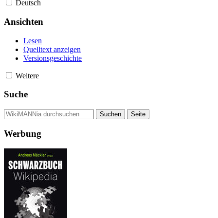
Deutsch
Ansichten
Lesen
Quelltext anzeigen
Versionsgeschichte
Weitere
Suche
Werbung