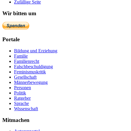
Zufällige Seite
Wir bitten um
Portale
Bildung und Erziehung
Familie
Familienrecht
Falschbeschuldigung
Feminismuskritik
Gesellschaft
Männerbewegung
Personen
Politik
Ratgeber
Sprache
Wissenschaft
Mitmachen