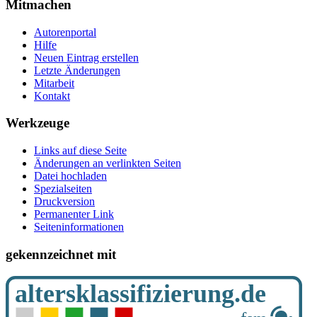
Mitmachen
Autorenportal
Hilfe
Neuen Eintrag erstellen
Letzte Änderungen
Mitarbeit
Kontakt
Werkzeuge
Links auf diese Seite
Änderungen an verlinkten Seiten
Datei hochladen
Spezialseiten
Druckversion
Permanenter Link
Seiten­­informationen
gekennzeichnet mit