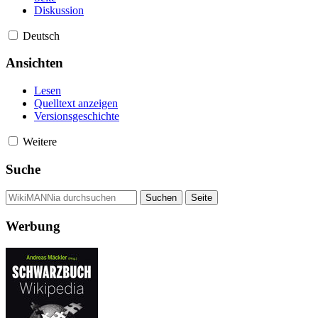
Diskussion
Deutsch
Ansichten
Lesen
Quelltext anzeigen
Versionsgeschichte
Weitere
Suche
Werbung