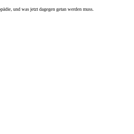
pädie, und was jetzt da­gegen getan werden muss.