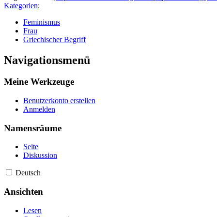
Kategorien
:
Feminismus
Frau
Griechischer Begriff
Navigationsmenü
Meine Werkzeuge
Benutzerkonto erstellen
Anmelden
Namensräume
Seite
Diskussion
Deutsch
Ansichten
Lesen