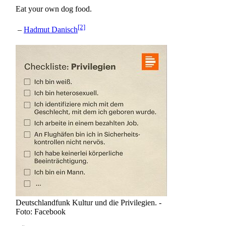
Eat your own dog food.
[2]
–
Hadmut Danisch
Deutschlandfunk Kultur und die Privilegien. -
Foto: Facebook