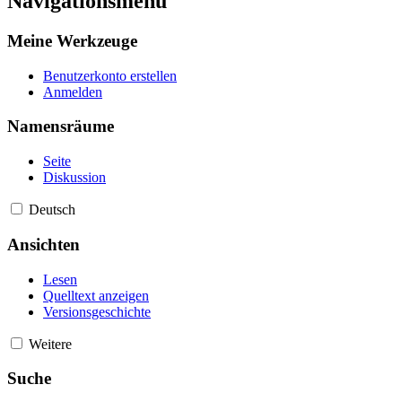
Navigationsmenü
Meine Werkzeuge
Benutzerkonto erstellen
Anmelden
Namensräume
Seite
Diskussion
Deutsch
Ansichten
Lesen
Quelltext anzeigen
Versionsgeschichte
Weitere
Suche