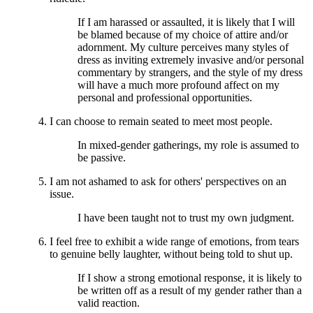
If I am harassed or assaulted, it is likely that I will
be blamed because of my choice of attire and/or
adornment. My culture perceives many styles of
dress as inviting extremely invasive and/or personal
commentary by strangers, and the style of my dress
will have a much more profound affect on my
personal and professional opportunities.
I can choose to remain seated to meet most people.
In mixed-gender gatherings, my role is assumed to
be passive.
I am not ashamed to ask for others' perspectives on an
issue.
I have been taught not to trust my own judgment.
I feel free to exhibit a wide range of emotions, from tears
to genuine belly laughter, without being told to shut up.
If I show a strong emotional response, it is likely to
be written off as a result of my gender rather than a
valid reaction.