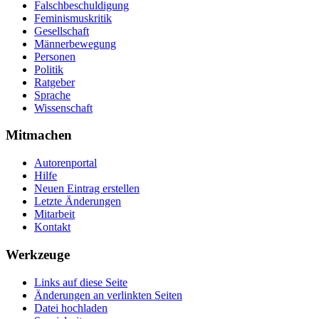
Falschbeschuldigung
Feminismuskritik
Gesellschaft
Männerbewegung
Personen
Politik
Ratgeber
Sprache
Wissenschaft
Mitmachen
Autorenportal
Hilfe
Neuen Eintrag erstellen
Letzte Änderungen
Mitarbeit
Kontakt
Werkzeuge
Links auf diese Seite
Änderungen an verlinkten Seiten
Datei hochladen