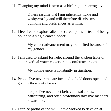
Changing my mind is seen as a birthright or prerogative.
Others assume that I am inherently fickle and
wishy-washy and will therefore dismiss my
opinions and preferences as whims.
I feel free to explore alternate career paths instead of being
bound to a single career ladder.
My career advancement may be limited because of
my gender.
I am used to asking for help, around the kitchen table or
the proverbial water cooler or the conference room.
My competence is constantly in question.
People I've never met are inclined to hold doors open and
give up their seats for me.
People I've never met behave in solicitous,
patronizing, and often profoundly invasive manners
toward me.
I can be proud of the skill I have worked to develop at