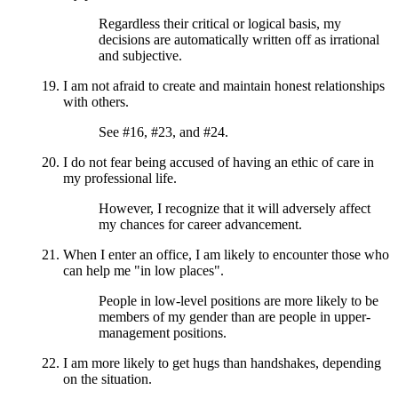
Regardless their critical or logical basis, my
decisions are automatically written off as irrational
and subjective.
I am not afraid to create and maintain honest relationships
with others.
See #16, #23, and #24.
I do not fear being accused of having an ethic of care in
my professional life.
However, I recognize that it will adversely affect
my chances for career advancement.
When I enter an office, I am likely to encounter those who
can help me "in low places".
People in low-level positions are more likely to be
members of my gender than are people in upper-
management positions.
I am more likely to get hugs than handshakes, depending
on the situation.