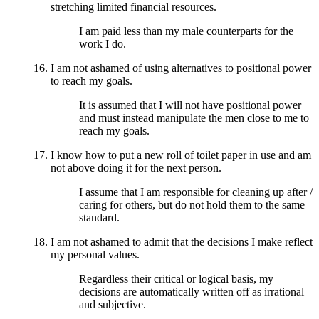
stretching limited financial resources.
I am paid less than my male counterparts for the
work I do.
I am not ashamed of using alternatives to positional power
to reach my goals.
It is assumed that I will not have positional power
and must instead manipulate the men close to me to
reach my goals.
I know how to put a new roll of toilet paper in use and am
not above doing it for the next person.
I assume that I am responsible for cleaning up after /
caring for others, but do not hold them to the same
standard.
I am not ashamed to admit that the decisions I make reflect
my personal values.
Regardless their critical or logical basis, my
decisions are automatically written off as irrational
and subjective.