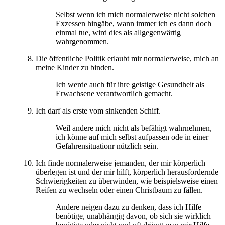
Selbst wenn ich mich normalerweise nicht solchen
Exzessen hingäbe, wann immer ich es dann doch
einmal tue, wird dies als allgegenwärtig
wahrgenommen.
Die öffentliche Politik erlaubt mir normalerweise, mich an
meine Kinder zu binden.
Ich werde auch für ihre geistige Gesundheit als
Erwachsene verantwortlich gemacht.
Ich darf als erste vom sinkenden Schiff.
Weil andere mich nicht als befähigt wahrnehmen,
ich könne auf mich selbst aufpassen ode in einer
Gefahrensituationr nützlich sein.
Ich finde normalerweise jemanden, der mir körperlich
überlegen ist und der mir hilft, körperlich herausfordernde
Schwierigkeiten zu überwinden, wie beispielsweise einen
Reifen zu wechseln oder einen Christbaum zu fällen.
Andere neigen dazu zu denken, dass ich Hilfe
benötige, unabhängig davon, ob sich sie wirklich