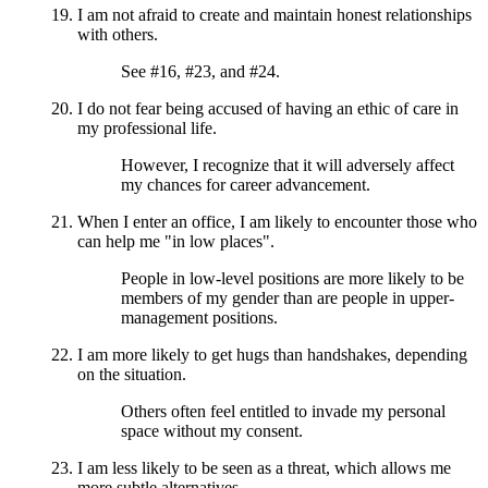
I am not afraid to create and maintain honest relationships
with others.
See #16, #23, and #24.
I do not fear being accused of having an ethic of care in
my professional life.
However, I recognize that it will adversely affect
my chances for career advancement.
When I enter an office, I am likely to encounter those who
can help me "in low places".
People in low-level positions are more likely to be
members of my gender than are people in upper-
management positions.
I am more likely to get hugs than handshakes, depending
on the situation.
Others often feel entitled to invade my personal
space without my consent.
I am less likely to be seen as a threat, which allows me
more subtle alternatives.