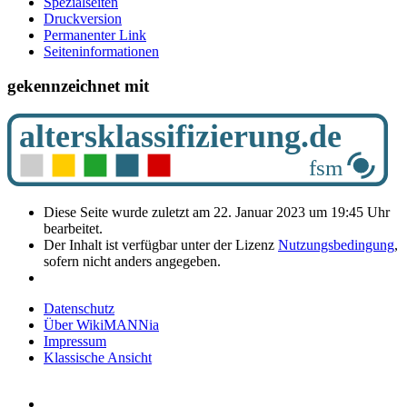
Spezialseiten
Druckversion
Permanenter Link
Seiten­­informationen
gekennzeichnet mit
Diese Seite wurde zuletzt am 22. Januar 2023 um 19:45 Uhr
bearbeitet.
Der Inhalt ist verfügbar unter der Lizenz
Nutzungsbedingung
,
sofern nicht anders angegeben.
Datenschutz
Über WikiMANNia
Impressum
Klassische Ansicht