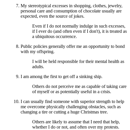
My stereotypical excesses in shopping, clothes, jewelry,
personal care and consumption of chocolate usually are
expected, even the source of jokes.
Even if I do not normally indulge in such excesses,
if I ever do (and often even if I don't), it is treated as
a ubiquitous occurrence.
Public policies generally offer me an opportunity to bond
with my offspring.
I will be held responsible for their mental health as
adults.
I am among the first to get off a sinking ship.
Others do not perceive me as capable of taking care
of myself or as potentially useful in a crisis.
I can usually find someone with superior strength to help
me overcome physically challenging obstacles, such as
changing a tire or cutting a huge Christmas tree.
Others are likely to assume that I need that help,
whether I do or not, and often over my protests.