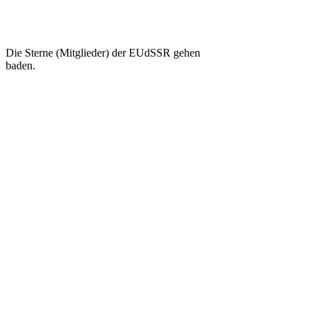
Die Sterne (Mitglieder) der EUdSSR gehen
baden.