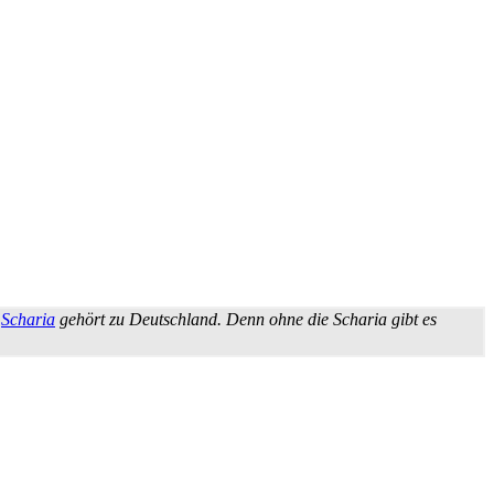
e
Scharia
gehört zu Deutschland. Denn ohne die Scharia gibt es