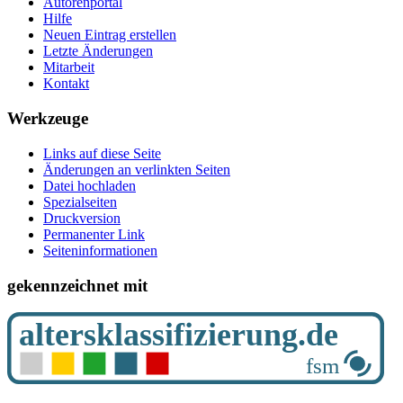
Autorenportal
Hilfe
Neuen Eintrag erstellen
Letzte Änderungen
Mitarbeit
Kontakt
Werkzeuge
Links auf diese Seite
Änderungen an verlinkten Seiten
Datei hochladen
Spezialseiten
Druckversion
Permanenter Link
Seiten­­informationen
gekennzeichnet mit