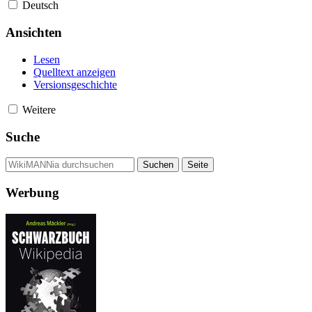
Deutsch
Ansichten
Lesen
Quelltext anzeigen
Versionsgeschichte
Weitere
Suche
Werbung