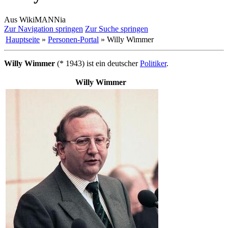
Aus WikiMANNia
Zur Navigation springen
Zur Suche springen
Hauptseite
»
Personen-Portal
» Willy Wimmer
Willy Wimmer
(* 1943) ist ein deutscher
Politiker
.
Willy Wimmer