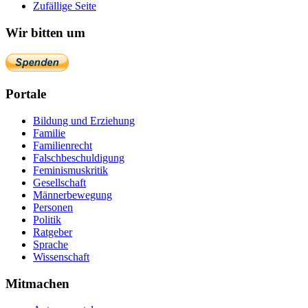
Zufällige Seite
Wir bitten um
Portale
Bildung und Erziehung
Familie
Familienrecht
Falschbeschuldigung
Feminismuskritik
Gesellschaft
Männerbewegung
Personen
Politik
Ratgeber
Sprache
Wissenschaft
Mitmachen