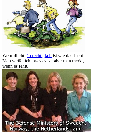
Wehrpflicht:
Gerechtigkeit
ist wie das Licht:
Man weiß nicht, was es ist, aber man merkt,
wenn es fehlt.