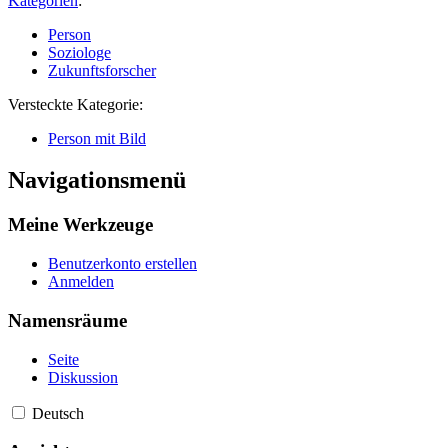
Kategorien
:
Person
Soziologe
Zukunftsforscher
Versteckte Kategorie:
Person mit Bild
Navigationsmenü
Meine Werkzeuge
Benutzerkonto erstellen
Anmelden
Namensräume
Seite
Diskussion
Deutsch