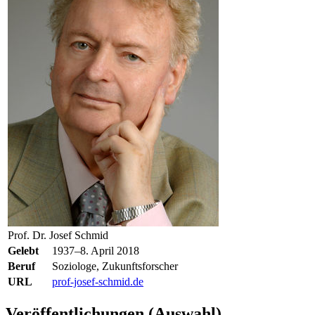
Prof. Dr. Josef Schmid
Gelebt
1937–8. April 2018
Beruf
Soziologe, Zukunftsforscher
URL
prof-josef-schmid.de
Veröffentlichungen (Auswahl)