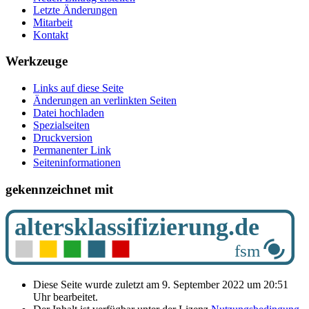
Letzte Änderungen
Mitarbeit
Kontakt
Werkzeuge
Links auf diese Seite
Änderungen an verlinkten Seiten
Datei hochladen
Spezialseiten
Druckversion
Permanenter Link
Seiten­­informationen
gekennzeichnet mit
Diese Seite wurde zuletzt am 9. September 2022 um 20:51
Uhr bearbeitet.