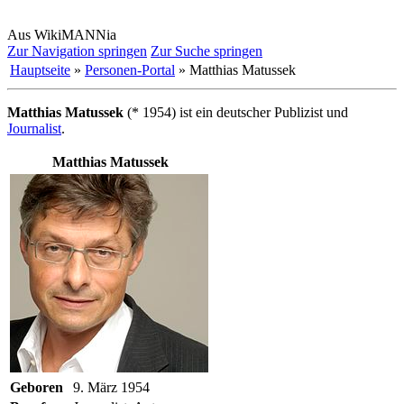
Aus WikiMANNia
Zur Navigation springen
Zur Suche springen
Hauptseite
»
Personen-Portal
» Matthias Matussek
Matthias Matussek
(* 1954) ist ein deutscher Publizist und
Journalist
.
Matthias Matussek
Geboren
9. März 1954