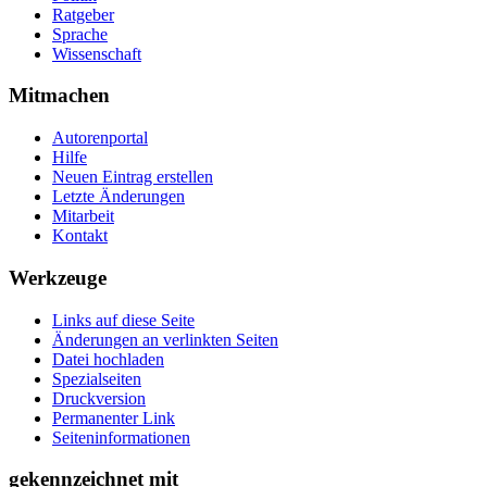
Ratgeber
Sprache
Wissenschaft
Mitmachen
Autorenportal
Hilfe
Neuen Eintrag erstellen
Letzte Änderungen
Mitarbeit
Kontakt
Werkzeuge
Links auf diese Seite
Änderungen an verlinkten Seiten
Datei hochladen
Spezialseiten
Druckversion
Permanenter Link
Seiten­­informationen
gekennzeichnet mit