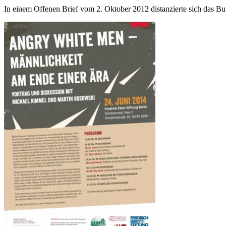
In einem Offenen Brief vom 2. Oktober 2012 distanzierte sich das 