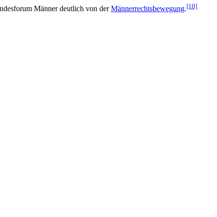
[10]
Bundesforum Männer deutlich von der
Männerrechtsbewegung
.