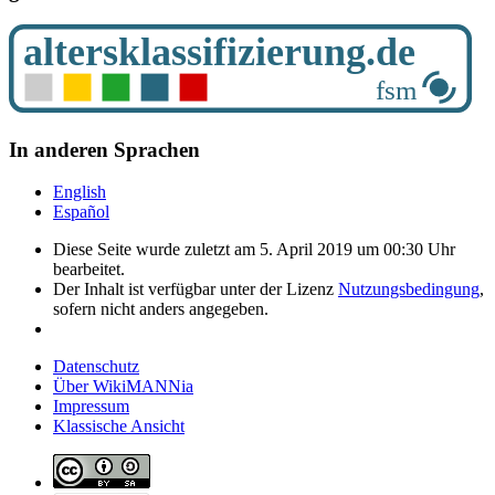
In anderen Sprachen
English
Español
Diese Seite wurde zuletzt am 5. April 2019 um 00:30 Uhr
bearbeitet.
Der Inhalt ist verfügbar unter der Lizenz
Nutzungsbedingung
,
sofern nicht anders angegeben.
Datenschutz
Über WikiMANNia
Impressum
Klassische Ansicht