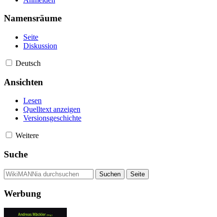
Namensräume
Seite
Diskussion
Deutsch
Ansichten
Lesen
Quelltext anzeigen
Versionsgeschichte
Weitere
Suche
Werbung