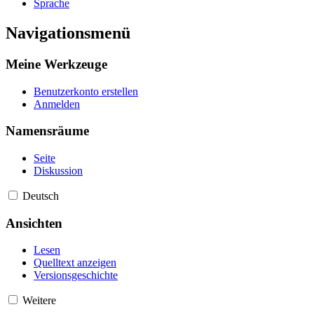
Sprache
Navigationsmenü
Meine Werkzeuge
Benutzerkonto erstellen
Anmelden
Namensräume
Seite
Diskussion
Deutsch
Ansichten
Lesen
Quelltext anzeigen
Versionsgeschichte
Weitere