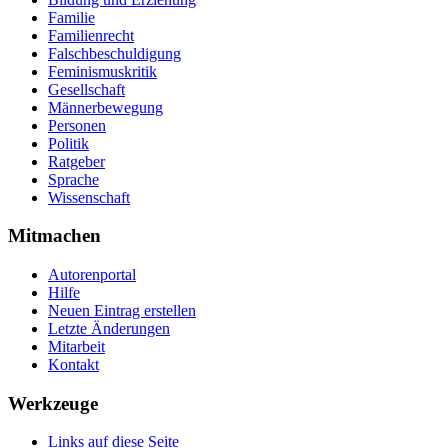
Familie
Familienrecht
Falschbeschuldigung
Feminismuskritik
Gesellschaft
Männerbewegung
Personen
Politik
Ratgeber
Sprache
Wissenschaft
Mitmachen
Autorenportal
Hilfe
Neuen Eintrag erstellen
Letzte Änderungen
Mitarbeit
Kontakt
Werkzeuge
Links auf diese Seite