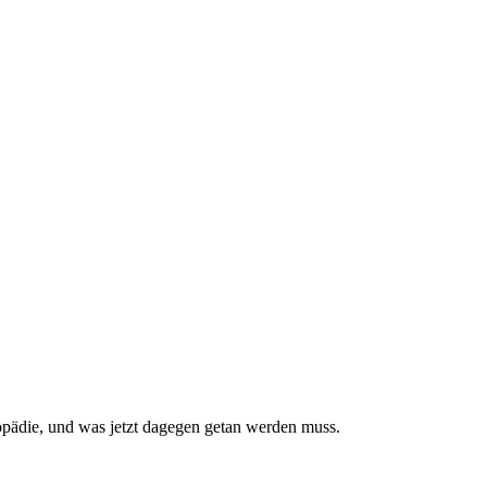
pädie, und was jetzt da­gegen getan werden muss.