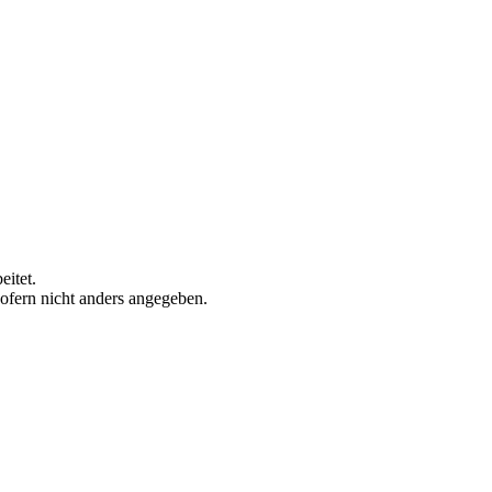
eitet.
sofern nicht anders angegeben.