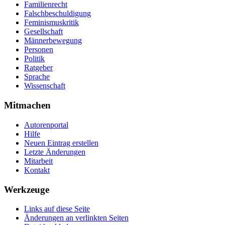
Familienrecht
Falschbeschuldigung
Feminismuskritik
Gesellschaft
Männerbewegung
Personen
Politik
Ratgeber
Sprache
Wissenschaft
Mitmachen
Autorenportal
Hilfe
Neuen Eintrag erstellen
Letzte Änderungen
Mitarbeit
Kontakt
Werkzeuge
Links auf diese Seite
Änderungen an verlinkten Seiten