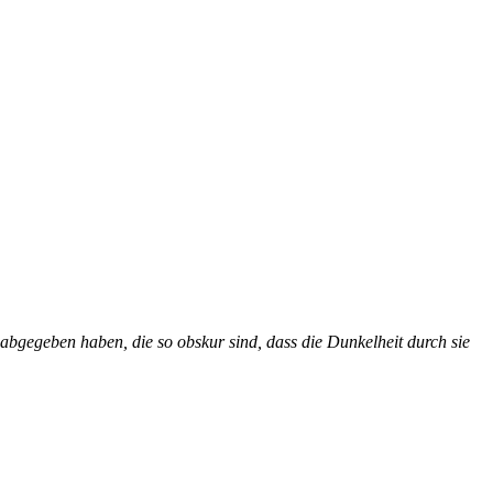
 abgegeben haben, die so obskur sind, dass die Dunkelheit durch sie