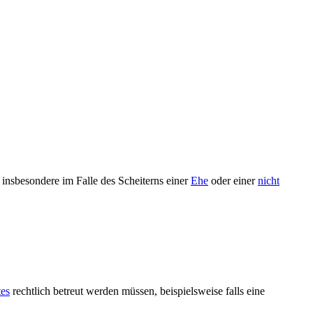
insbesondere im Falle des Scheiterns einer
Ehe
oder einer
nicht
tes
rechtlich betreut werden müssen, beispielsweise falls eine