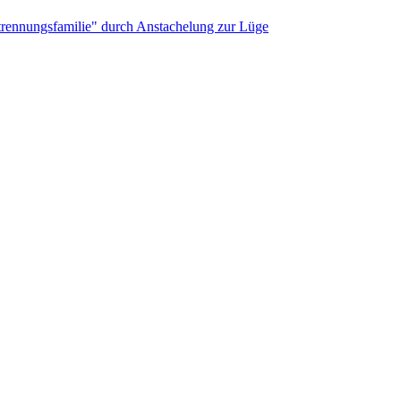
rennungs­familie" durch Anstachelung zur Lüge