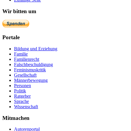
Wir bitten um
Portale
Bildung und Erziehung
Familie
Familienrecht
Falschbeschuldigung
Feminismuskritik
Gesellschaft
Männerbewegung
Personen
Politik
Ratgeber
Sprache
Wissenschaft
Mitmachen
Autorenportal