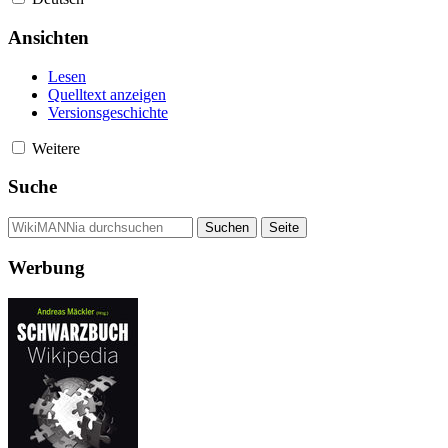
Ansichten
Lesen
Quelltext anzeigen
Versionsgeschichte
Weitere
Suche
Werbung