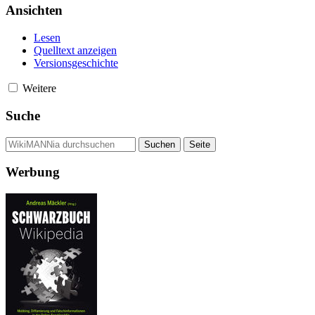
Ansichten
Lesen
Quelltext anzeigen
Versionsgeschichte
Weitere
Suche
Werbung