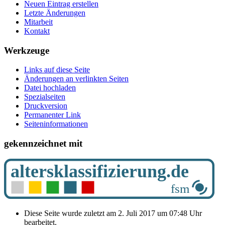
Neuen Eintrag erstellen
Letzte Änderungen
Mitarbeit
Kontakt
Werkzeuge
Links auf diese Seite
Änderungen an verlinkten Seiten
Datei hochladen
Spezialseiten
Druckversion
Permanenter Link
Seiten­­informationen
gekennzeichnet mit
Diese Seite wurde zuletzt am 2. Juli 2017 um 07:48 Uhr
bearbeitet.