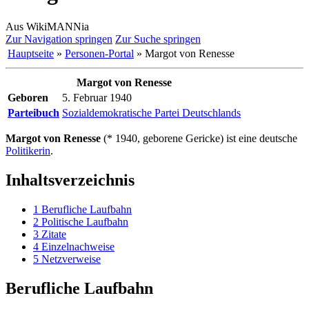
Aus WikiMANNia
Zur Navigation springen
Zur Suche springen
Hauptseite
»
Personen-Portal
» Margot von Renesse
Margot von Renesse
Geboren
5. Februar 1940
Parteibuch
Sozialdemokratische Partei Deutschlands
Margot von Renesse
(* 1940, geborene Gericke) ist eine deutsche
Politikerin
.
Inhaltsverzeichnis
1
Berufliche Laufbahn
2
Politische Laufbahn
3
Zitate
4
Einzelnachweise
5
Netzverweise
Berufliche Laufbahn