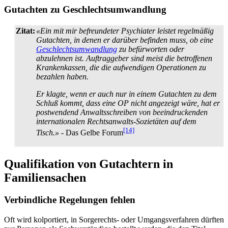
Gutachten zu Geschlechtsumwandlung
Zitat:
«Ein mit mir befreundeter Psychiater leistet regelmäßig
Gutachten, in denen er darüber befinden muss, ob eine
Geschlechtsumwandlung
zu befürworten oder
abzulehnen ist. Auftraggeber sind meist die betroffenen
Krankenkassen, die die aufwendigen Operationen zu
bezahlen haben.
Er klagte, wenn er auch nur in einem Gutachten zu dem
Schluß kommt, dass eine OP nicht angezeigt wäre, hat er
postwendend Anwaltsschreiben von beeindruckenden
internationalen Rechtsanwalts-Sozietäten auf dem
[14]
Tisch.»
- Das Gelbe Forum
Qualifikation von Gutachtern in
Familiensachen
Verbindliche Regelungen fehlen
Oft wird kolportiert, in Sorgerechts- oder Umgangsverfahren dürften