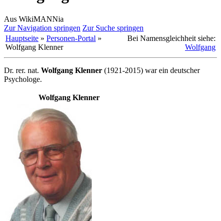
Aus WikiMANNia
Zur Navigation springen
Zur Suche springen
Hauptseite
»
Personen-Portal
»
Bei Namensgleichheit siehe:
Wolfgang Klenner
Wolfgang
Dr. rer. nat.
Wolfgang Klenner
(1921-2015) war ein deutscher
Psychologe.
Wolfgang Klenner