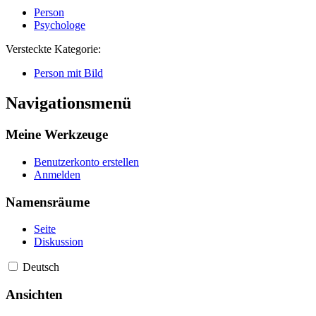
Person
Psychologe
Versteckte Kategorie:
Person mit Bild
Navigationsmenü
Meine Werkzeuge
Benutzerkonto erstellen
Anmelden
Namensräume
Seite
Diskussion
Deutsch
Ansichten