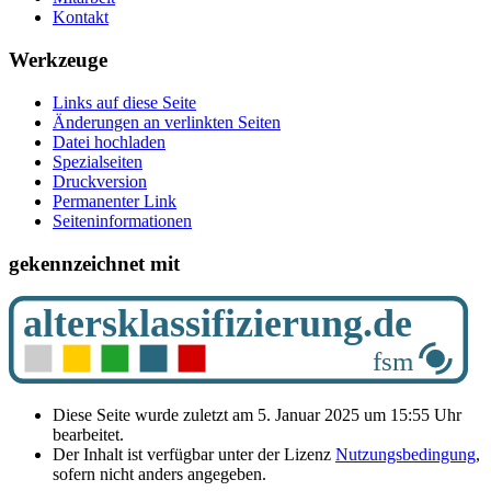
Kontakt
Werkzeuge
Links auf diese Seite
Änderungen an verlinkten Seiten
Datei hochladen
Spezialseiten
Druckversion
Permanenter Link
Seiten­­informationen
gekennzeichnet mit
Diese Seite wurde zuletzt am 5. Januar 2025 um 15:55 Uhr
bearbeitet.
Der Inhalt ist verfügbar unter der Lizenz
Nutzungsbedingung
,
sofern nicht anders angegeben.