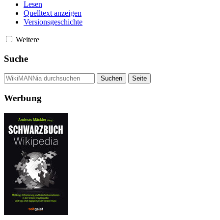
Lesen
Quelltext anzeigen
Versionsgeschichte
Weitere
Suche
Werbung