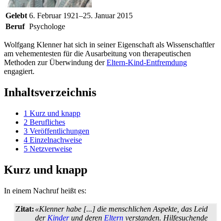
Gelebt
6. Februar 1921–25. Januar 2015
Beruf
Psychologe
Wolfgang Klenner hat sich in seiner Eigenschaft als Wissenschaftler
am vehementesten für die Ausarbeitung von therapeutischen
Methoden zur Überwindung der
Eltern-Kind-Entfremdung
engagiert.
Inhaltsverzeichnis
1
Kurz und knapp
2
Berufliches
3
Veröffentlichungen
4
Einzelnachweise
5
Netzverweise
Kurz und knapp
In einem Nachruf heißt es:
Zitat:
«Klenner habe [...] die menschlichen Aspekte, das Leid
der
Kinder
und deren
Eltern
verstanden. Hilfesuchende