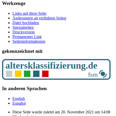
Werkzeuge
Links auf diese Seite
Änderungen an verlinkten Seiten
Datei hochladen
Spezialseiten
Druckversion
Permanenter Link
Seiten­­informationen
gekennzeichnet mit
In anderen Sprachen
English
Español
Diese Seite wurde zuletzt am 20. November 2021 um 14:08