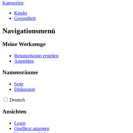
Kategorien
:
Kinder
Gesundheit
Navigationsmenü
Meine Werkzeuge
Benutzerkonto erstellen
Anmelden
Namensräume
Seite
Diskussion
Deutsch
Ansichten
Lesen
Quelltext anzeigen