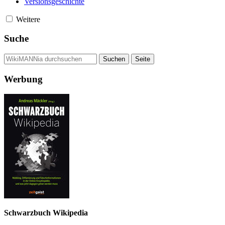
Versionsgeschichte
Weitere
Suche
Werbung
Schwarzbuch Wikipedia