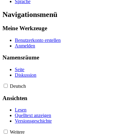
Sprache
Navigationsmenü
Meine Werkzeuge
Benutzerkonto erstellen
Anmelden
Namensräume
Seite
Diskussion
Deutsch
Ansichten
Lesen
Quelltext anzeigen
Versionsgeschichte
Weitere