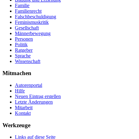
Familie
Familienrecht
Falschbeschuldigung
Feminismuskritik
Gesellschaft
Männerbewegung
Personen
Politik
Ratgeber
Sprache
Wissenschaft
Mitmachen
Autorenportal
Hilfe
Neuen Eintrag erstellen
Letzte Änderungen
Mitarbeit
Kontakt
Werkzeuge
Links auf diese Seite