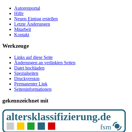
Autorenportal
Hilfe
Neuen Eintrag erstellen
Letzte Änderungen
Mitarbeit
Kontakt
Werkzeuge
Links auf diese Seite
Änderungen an verlinkten Seiten
Datei hochladen
Spezialseiten
Druckversion
Permanenter Link
Seiten­­informationen
gekennzeichnet mit