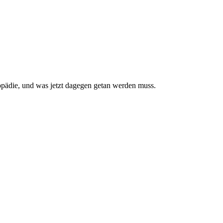
pädie, und was jetzt da­gegen getan werden muss.