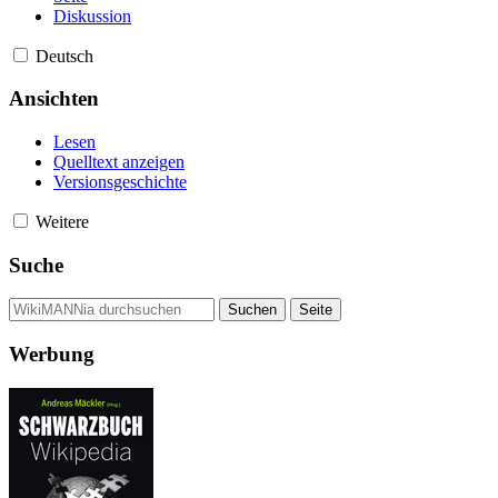
Diskussion
Deutsch
Ansichten
Lesen
Quelltext anzeigen
Versionsgeschichte
Weitere
Suche
Werbung