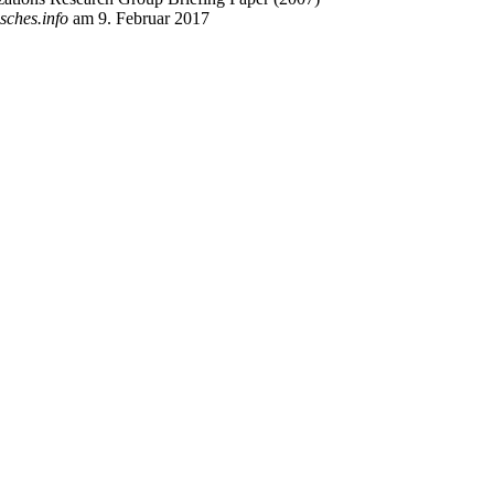
isches.info
am 9. Februar 2017