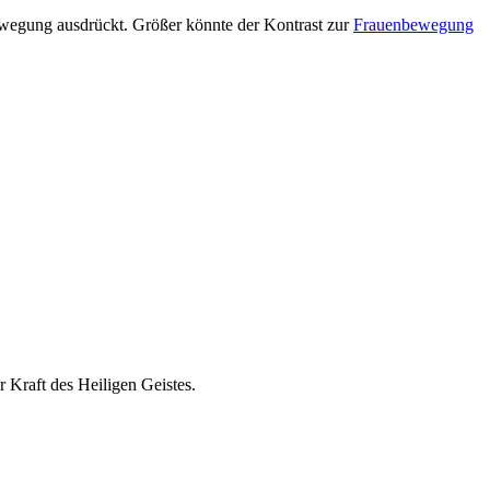
 Bewegung ausdrückt. Größer könnte der Kontrast zur
Frauenbewegung
 Kraft des Heiligen Geistes.