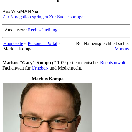
Aus WikiMANNia
Zur Navigation springen
Zur Suche springen
Aus unserer
Rechtsabteilung
:
Hauptseite
»
Personen-Portal
»
Bei Namensgleichheit siehe:
Markus Kompa
Markus
Markus "Gary" Kompa
(* 1972) ist ein deutscher
Rechtsanwalt
,
Fachanwalt für
Urheber-
und Medienrecht.
Markus Kompa