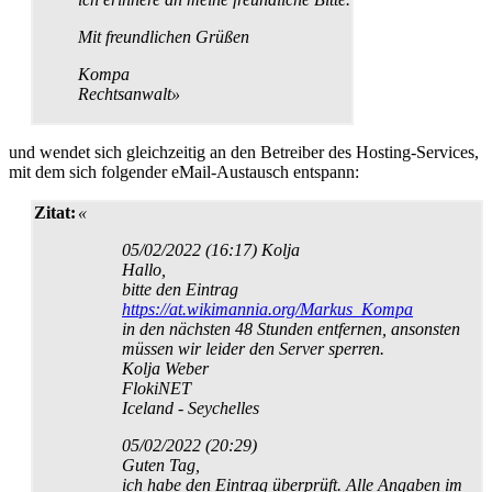
Mit freundlichen Grüßen
Kompa
Rechtsanwalt»
und wendet sich gleichzeitig an den Betreiber des Hosting-Services,
mit dem sich folgender eMail-Austausch entspann:
Zitat:
«
05/02/2022 (16:17) Kolja
Hallo,
bitte den Eintrag
https://at.wikimannia.org/Markus_Kompa
in den nächsten 48 Stunden entfernen, ansonsten
müssen wir leider den Server sperren.
Kolja Weber
FlokiNET
Iceland - Seychelles
05/02/2022 (20:29)
Guten Tag,
ich habe den Eintrag überprüft. Alle Angaben im