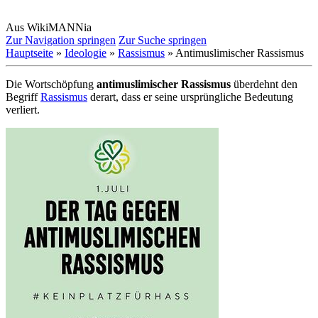
Aus WikiMANNia
Zur Navigation springen
Zur Suche springen
Hauptseite
»
Ideologie
»
Rassismus
» Antimuslimischer Rassismus
Die Wortschöpfung
antimuslimischer Rassismus
überdehnt den
Begriff
Rassismus
derart, dass er seine ursprüngliche Bedeutung
verliert.