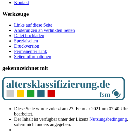
Kontakt
Werkzeuge
Links auf diese Seite
Änderungen an verlinkten Seiten
Datei hochladen
Spezialseiten
Druckversion
Permanenter Link
Seiten­­informationen
gekennzeichnet mit
Diese Seite wurde zuletzt am 23. Februar 2021 um 07:40 Uhr
bearbeitet.
Der Inhalt ist verfügbar unter der Lizenz
Nutzungsbedingung
,
sofern nicht anders angegeben.