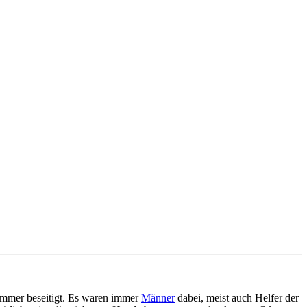
rümmer beseitigt. Es waren immer
Männer
dabei, meist auch Helfer der