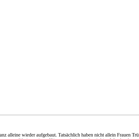
ganz alleine wieder aufgebaut. Tatsächlich haben nicht allein Frauen T