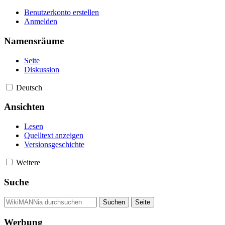
Benutzerkonto erstellen
Anmelden
Namensräume
Seite
Diskussion
Deutsch
Ansichten
Lesen
Quelltext anzeigen
Versionsgeschichte
Weitere
Suche
Werbung