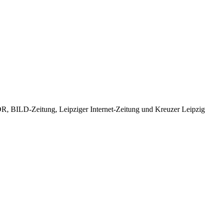
, BILD-Zeitung, Leipziger Internet-Zeitung und Kreuzer Leipzig