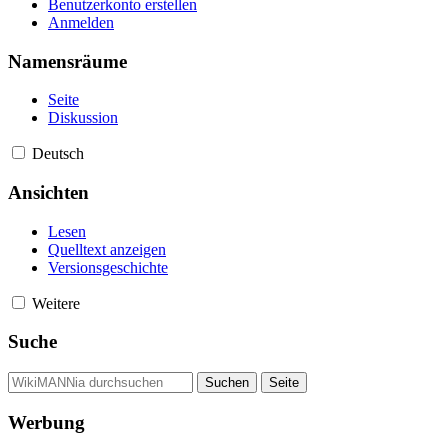
Benutzerkonto erstellen
Anmelden
Namensräume
Seite
Diskussion
Deutsch
Ansichten
Lesen
Quelltext anzeigen
Versionsgeschichte
Weitere
Suche
Werbung